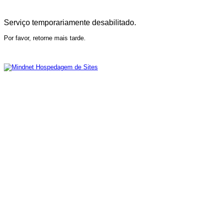
Serviço temporariamente desabilitado.
Por favor, retorne mais tarde.