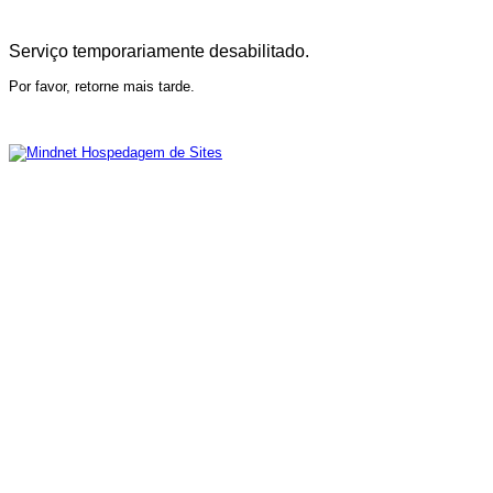
Serviço temporariamente desabilitado.
Por favor, retorne mais tarde.