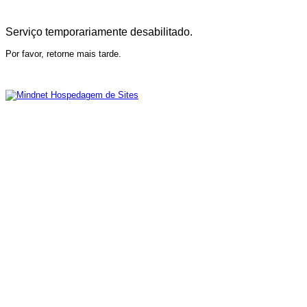
Serviço temporariamente desabilitado.
Por favor, retorne mais tarde.