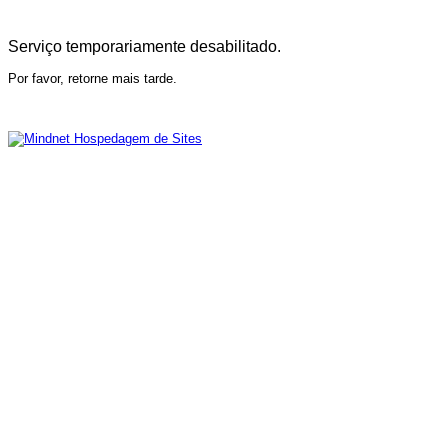
Serviço temporariamente desabilitado.
Por favor, retorne mais tarde.