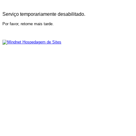
Serviço temporariamente desabilitado.
Por favor, retorne mais tarde.