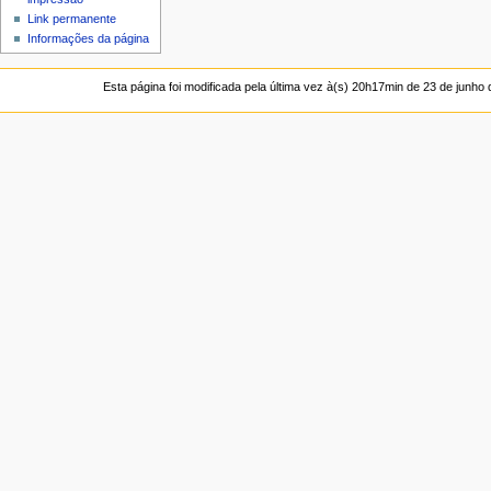
Link permanente
Informações da página
Esta página foi modificada pela última vez à(s) 20h17min de 23 de junho 