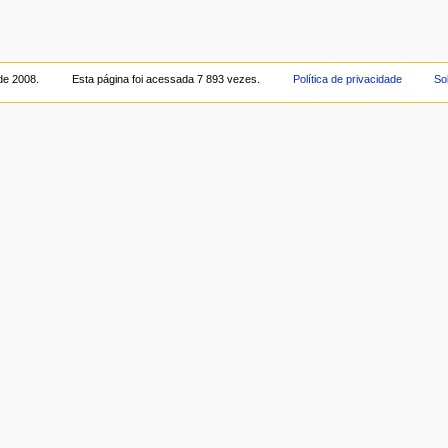
de 2008.
Esta página foi acessada 7 893 vezes.
Política de privacidade
So