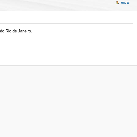
entrar
do Rio de Janeiro.