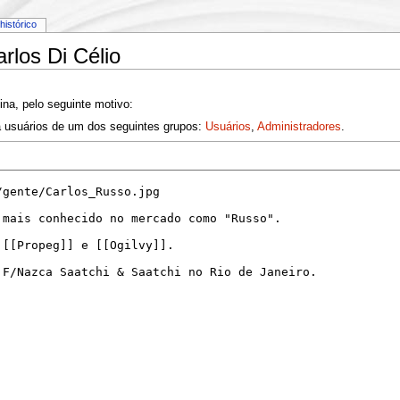
histórico
arlos Di Célio
ina, pelo seguinte motivo:
a usuários de um dos seguintes grupos:
Usuários
,
Administradores
.