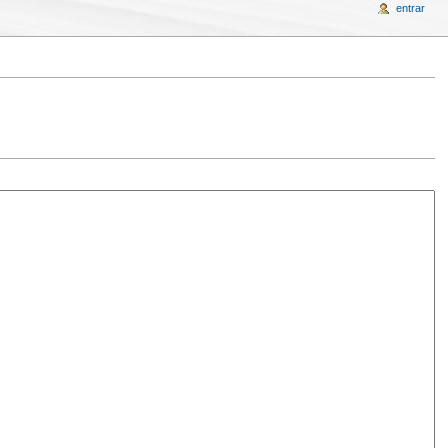
entrar