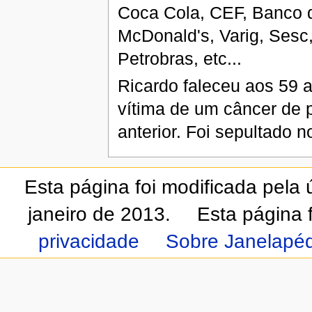
Coca Cola, CEF, Banco d
McDonald's, Varig, Sesc
Petrobras, etc...
Ricardo faleceu aos 59 a
vítima de um câncer de 
anterior. Foi sepultado 
Esta página foi modificada pela
janeiro de 2013.
Esta página 
privacidade
Sobre Janelapéd