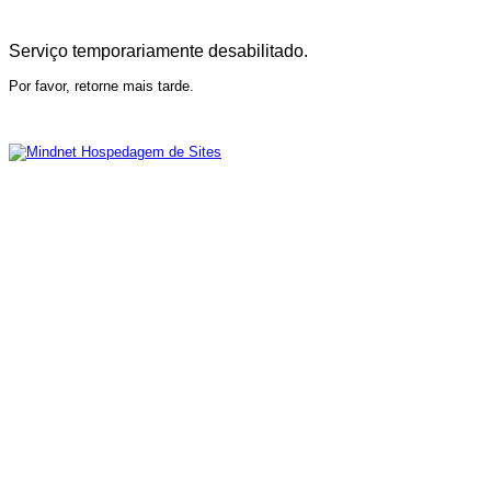
Serviço temporariamente desabilitado.
Por favor, retorne mais tarde.