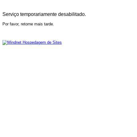
Serviço temporariamente desabilitado.
Por favor, retorne mais tarde.