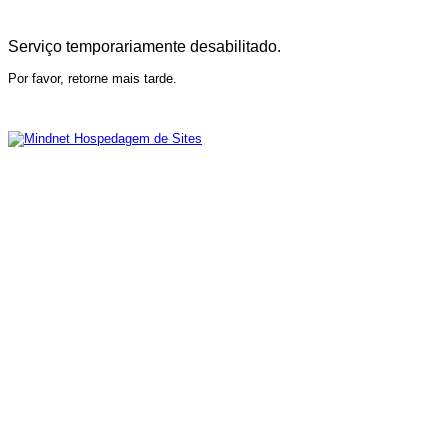
Serviço temporariamente desabilitado.
Por favor, retorne mais tarde.