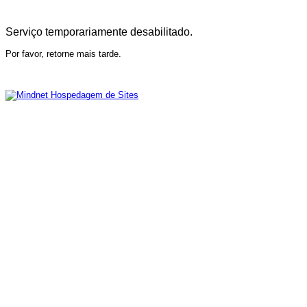
Serviço temporariamente desabilitado.
Por favor, retorne mais tarde.