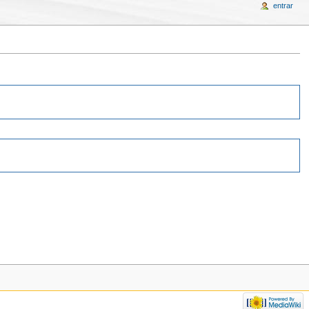
entrar