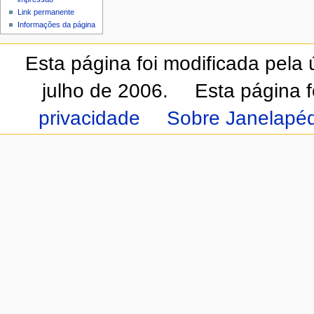
Link permanente
Informações da página
Esta página foi modificada pela
julho de 2006.
Esta página 
privacidade
Sobre Janelapéd