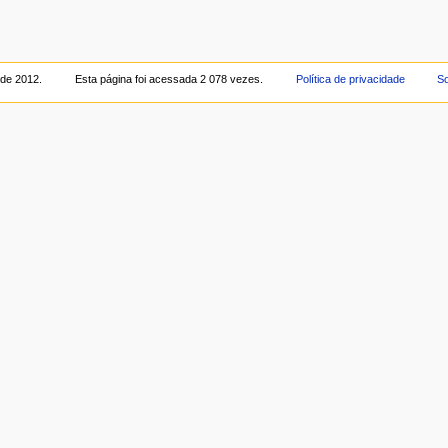
 de 2012.
Esta página foi acessada 2 078 vezes.
Política de privacidade
So