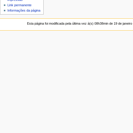
Link permanente
Informações da página
Esta página foi modificada pela última vez à(s) 08h38min de 19 de janeiro