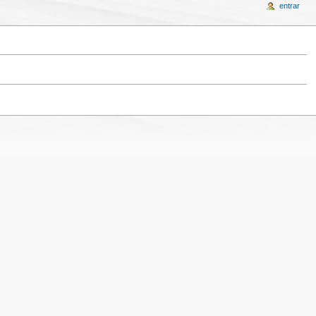
entrar