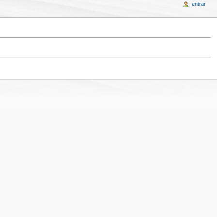
entrar