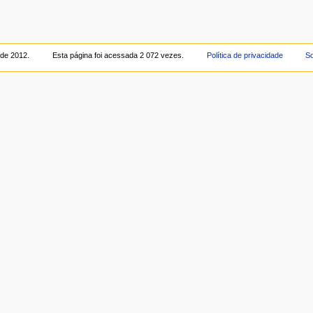
 de 2012.
Esta página foi acessada 2 072 vezes.
Política de privacidade
So