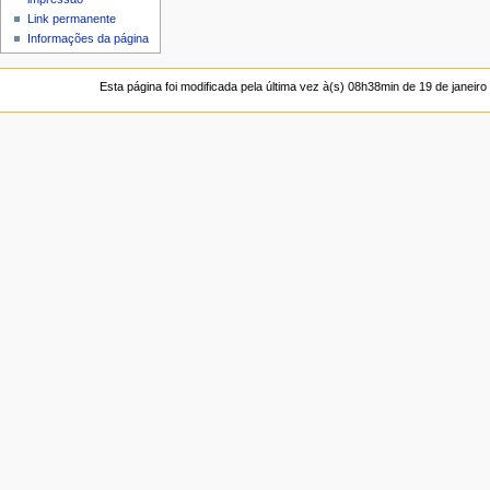
Link permanente
Informações da página
Esta página foi modificada pela última vez à(s) 08h38min de 19 de janeiro