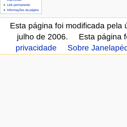
Link permanente
Informações da página
Esta página foi modificada pela
julho de 2006.
Esta página 
privacidade
Sobre Janelapéd