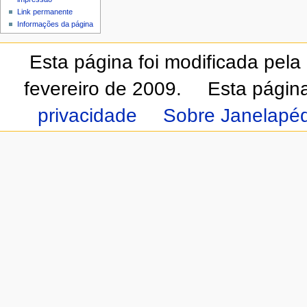
Link permanente
Informações da página
Esta página foi modificada pela
fevereiro de 2009.
Esta págin
privacidade
Sobre Janelapéd