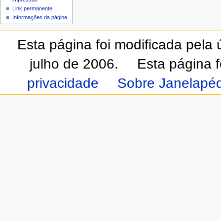
Link permanente
Informações da página
Esta página foi modificada pela
julho de 2006.
Esta página 
privacidade
Sobre Janelapéd