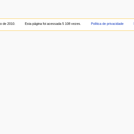
ro de 2010.
Esta página foi acessada 5 108 vezes.
Política de privacidade